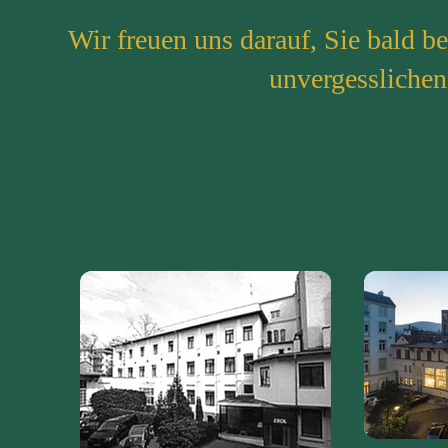
Wir freuen uns darauf, Sie bald b
unvergesslichen