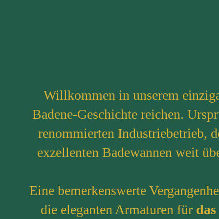
Willkommen in unserem einzigar
Badene-Geschichte reichen. Urspr
renommierten Industriebetrieb, 
exzellenten Badewannen weit übe
Eine bemerkenswerte Vergangenheit
die eleganten Armaturen für
da