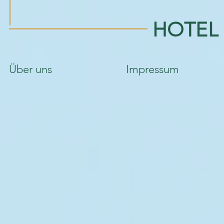
HOTEL
Über uns
Impressum