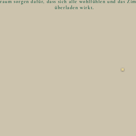
raum sorgen dafür, dass sich alle wohlfühlen und das Zi
überladen wirkt.